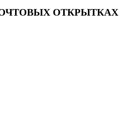
ПОЧТОВЫХ ОТКРЫТКАХ