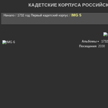
КАДЕТСКИЕ КОРПУСА РОССИЙС
IMG 5
Начало
/
1732 год Первый кадетский корпус
/
Альбомы
1732
Посещения
2038