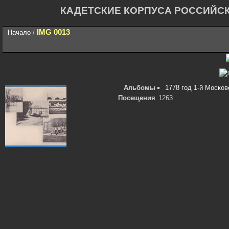
КАДЕТСКИЕ КОРПУСА РОССИЙС
IMG 0013
Начало
/
Альбомы
1778 год 1-й Москов
Посещения
1263