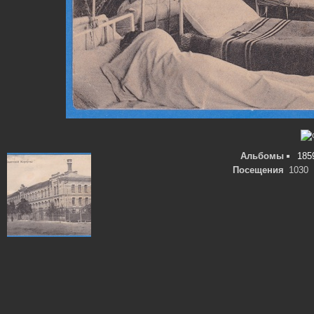
Альбомы
185
Посещения
1030