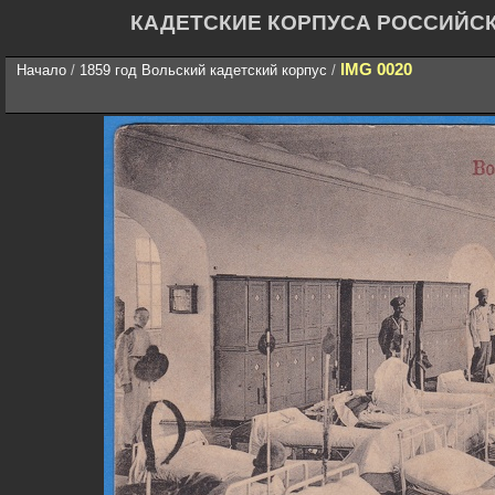
КАДЕТСКИЕ КОРПУСА РОССИЙС
IMG 0020
Начало
/
1859 год Вольский кадетский корпус
/