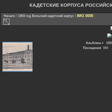
КАДЕТСКИЕ КОРПУСА РОССИЙС
IMG 0005
Начало
/
1859 год Вольский кадетский корпус
/
Альбомы
185
Посещения
989