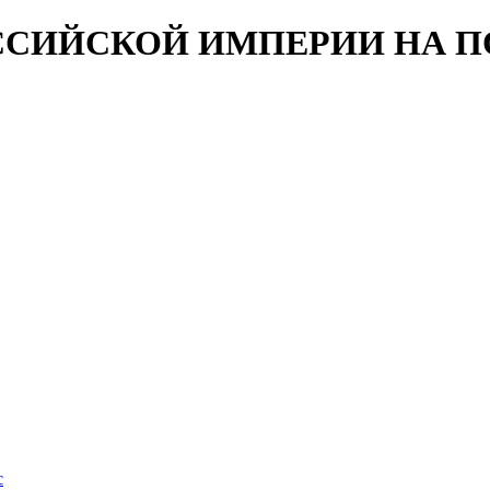
ССИЙСКОЙ ИМПЕРИИ НА 
с