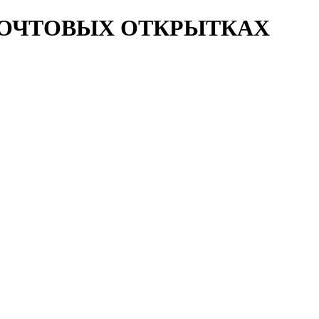
ПОЧТОВЫХ ОТКРЫТКАХ