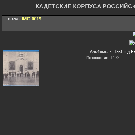
КАДЕТСКИЕ КОРПУСА РОССИЙС
IMG 0019
Начало
/
Альбомы
1851 год В
Посещения
1409