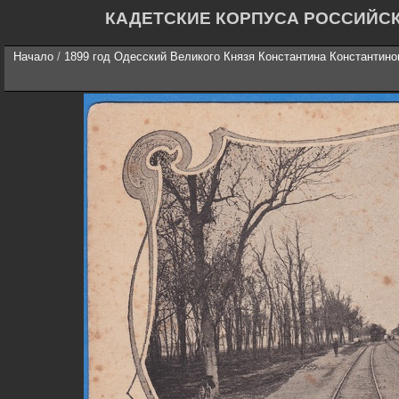
КАДЕТСКИЕ КОРПУСА РОССИЙС
Начало
/
1899 год Одесский Великого Князя Константина Константино