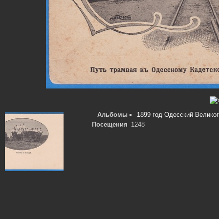
Альбомы
1899 год Одесский Великог
Посещения
1248