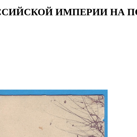
ССИЙСКОЙ ИМПЕРИИ НА 