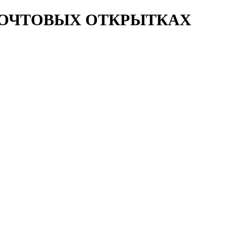
ПОЧТОВЫХ ОТКРЫТКАХ