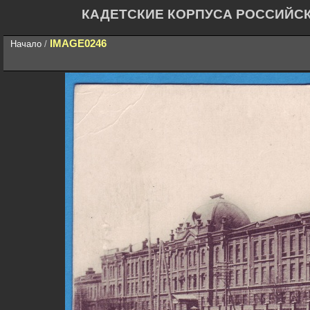
КАДЕТСКИЕ КОРПУСА РОССИЙС
IMAGE0246
Начало
/