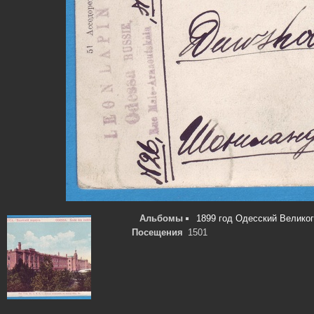
Альбомы
1899 год Одесский Великог
Посещения
1501