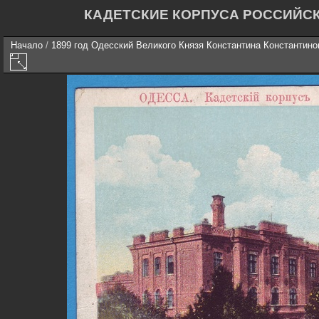
КАДЕТСКИЕ КОРПУСА РОССИЙС
Начало
/
1899 год Одесский Великого Князя Константина Константино