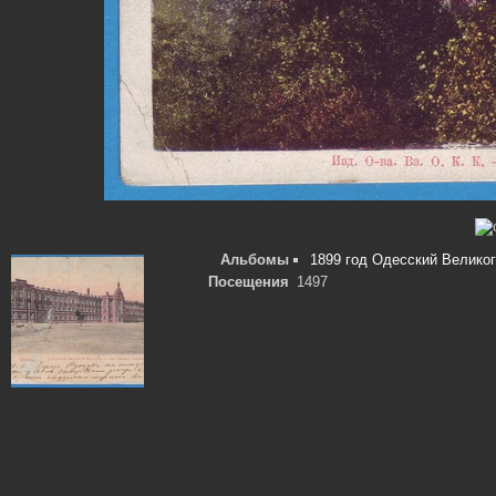
Альбомы
1899 год Одесский Великог
Посещения
1497