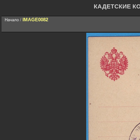
КАДЕТСКИЕ К
IMAGE0082
Начало
/