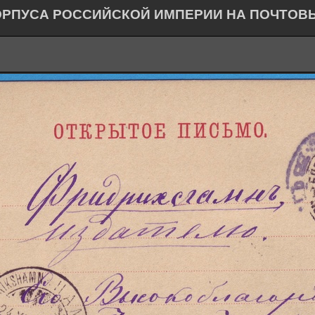
ОРПУСА РОССИЙСКОЙ ИМПЕРИИ НА ПОЧТОВ