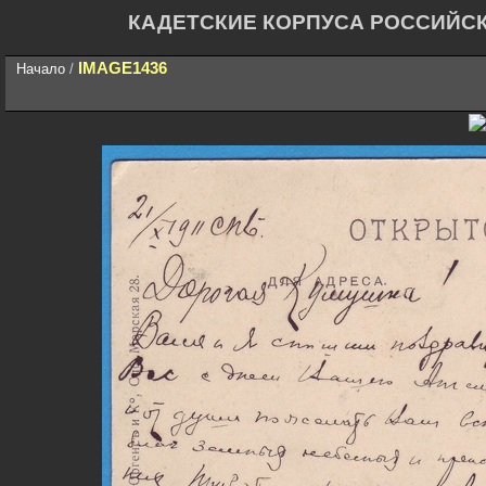
КАДЕТСКИЕ КОРПУСА РОССИЙС
IMAGE1436
Начало
/