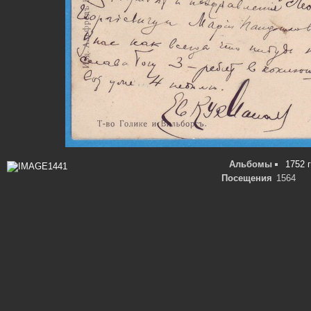
Альбомы
1752 
Посещения
1564