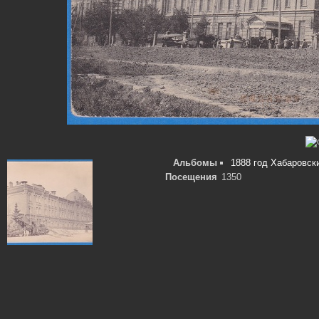
Альбомы
1888 год Хабаровск
Посещения
1350