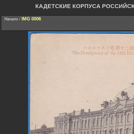
КАДЕТСКИЕ КОРПУСА РОССИЙС
IMG 0006
Начало
/