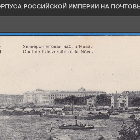
ОРПУСА РОССИЙСКОЙ ИМПЕРИИ НА ПОЧТОВ