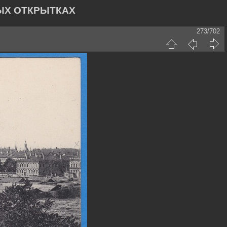
ЫХ ОТКРЫТКАХ
273/702