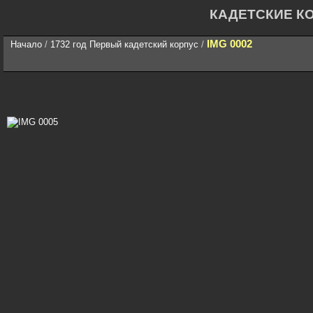
КАДЕТСКИЕ К
IMG 0002
Начало
/
1732 год Первый кадетский корпус
/