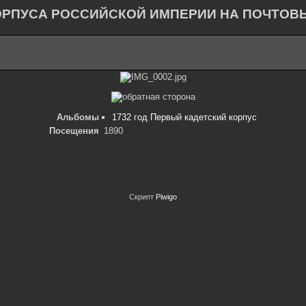
ОРПУСА РОССИЙСКОЙ ИМПЕРИИ НА ПОЧТОВ
Альбомы
1732 год Первый кадетский корпус
Посещения
1890
Скрипт
Piwigo