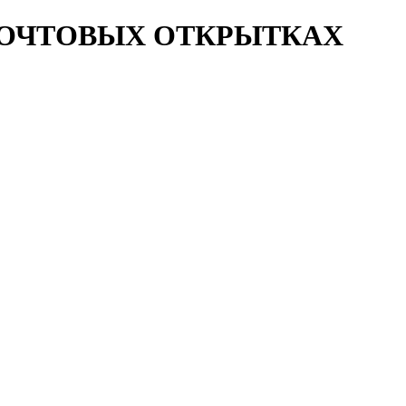
ПОЧТОВЫХ ОТКРЫТКАХ