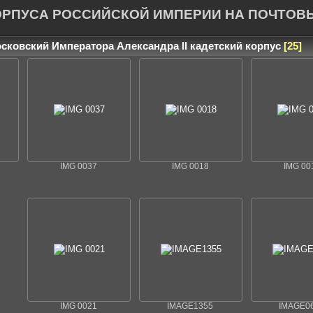
ОРПУСА РОССИЙСКОЙ ИМПЕРИИ НА ПОЧТОВ
осковский Императора Александра II кадетский корпус
25
IMG 0037
IMG 0018
IMG 00
IMG 0021
IMAGE1355
IMAGE0