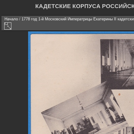
КАДЕТСКИЕ КОРПУСА РОССИЙС
Начало
/
1778 год 1-й Московский Императрицы Екатерины II кадетски