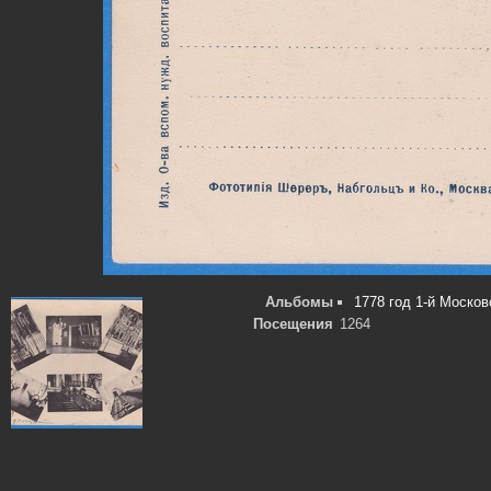
Альбомы
1778 год 1-й Москов
Посещения
1264