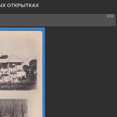
ЫХ ОТКРЫТКАХ
5/16