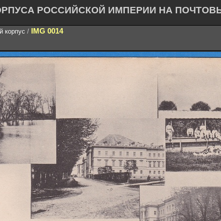
ОРПУСА РОССИЙСКОЙ ИМПЕРИИ НА ПОЧТОВ
IMG 0014
й корпус
/