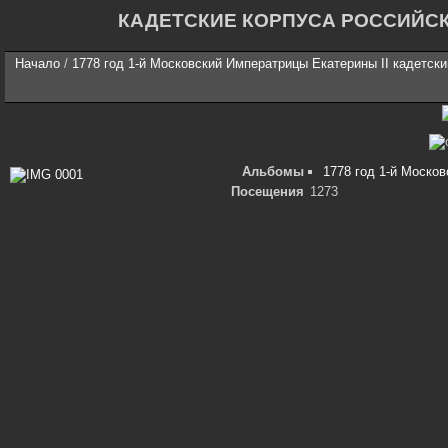
КАДЕТСКИЕ КОРПУСА РОССИЙС
Начало
/
1778 год 1-й Московский Императрицы Екатерины II кадетски
Альбомы
1778 год 1-й Москов
Посещения
1273