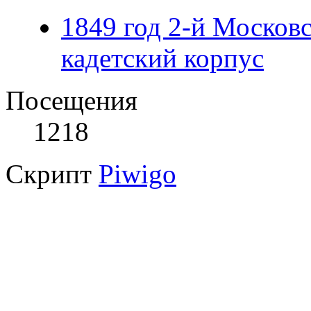
1849 год 2-й Москов
кадетский корпус
Посещения
1218
Скрипт
Piwigo