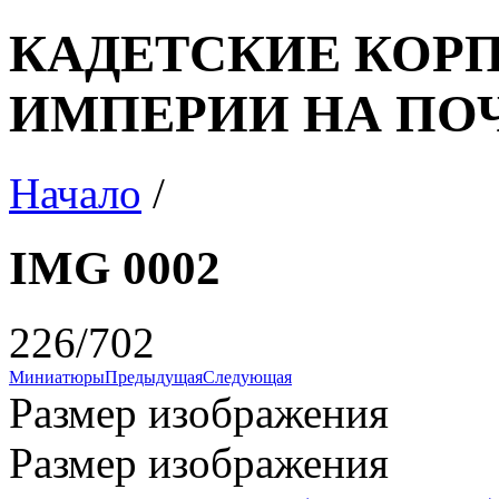
КАДЕТСКИЕ КОР
ИМПЕРИИ НА ПО
Начало
/
IMG 0002
226/702
Миниатюры
Предыдущая
Следующая
Размер изображения
Размер изображения