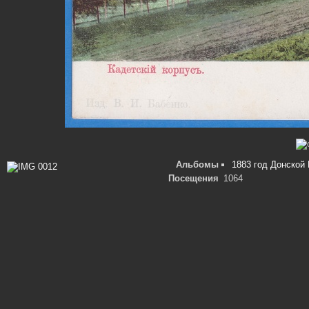
Альбомы
1883 год Донской 
Посещения
1064