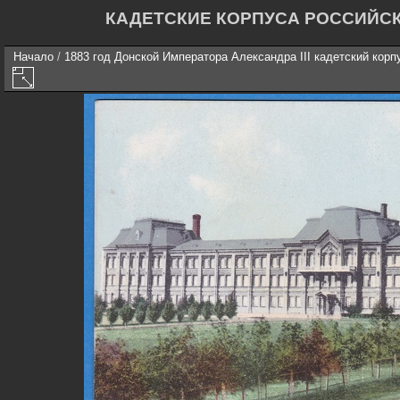
КАДЕТСКИЕ КОРПУСА РОССИЙС
Начало
/
1883 год Донской Императора Александра III кадетский корп