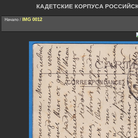
КАДЕТСКИЕ КОРПУСА РОССИЙС
IMG 0012
Начало
/