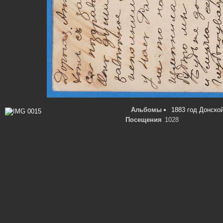
Альбомы
1883 год Донско
Посещения
1028