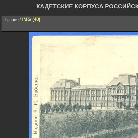
КАДЕТСКИЕ КОРПУСА РОССИЙС
IMG (40)
Начало
/