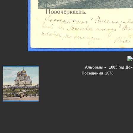
Альбомы
1883 год Дон
Посещения
1078