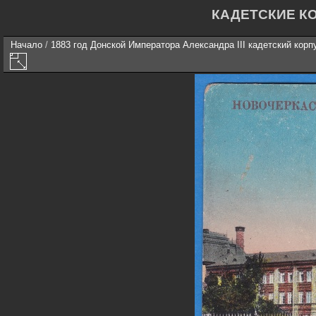
КАДЕТСКИЕ К
Начало
/
1883 год Донской Императора Александра III кадетский корп