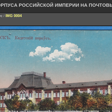
ОРПУСА РОССИЙСКОЙ ИМПЕРИИ НА ПОЧТОВ
IMG 0004
ус
/