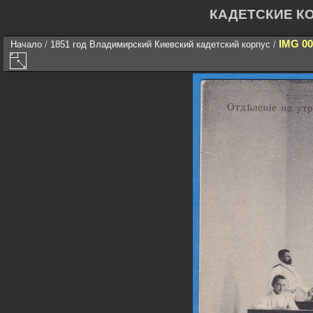
КАДЕТСКИЕ К
IMG 00
Начало
/
1851 год Владимирский Киевский кадетский корпус
/