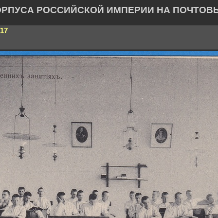
ОРПУСА РОССИЙСКОЙ ИМПЕРИИ НА ПОЧТОВ
17