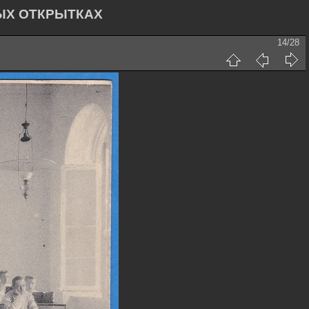
ЫХ ОТКРЫТКАХ
14/28