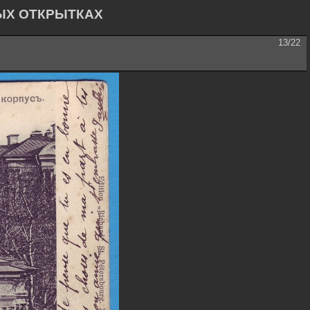
ЫХ ОТКРЫТКАХ
13/22