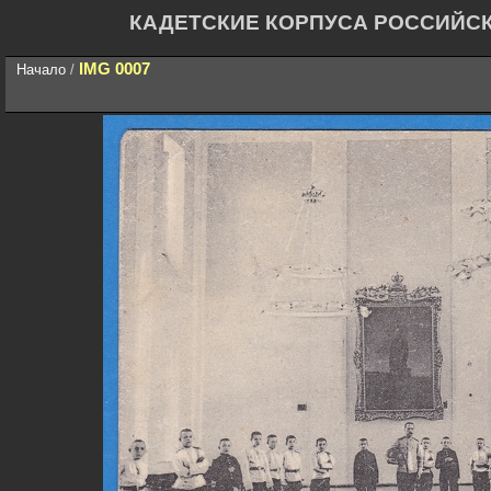
КАДЕТСКИЕ КОРПУСА РОССИЙС
IMG 0007
Начало
/