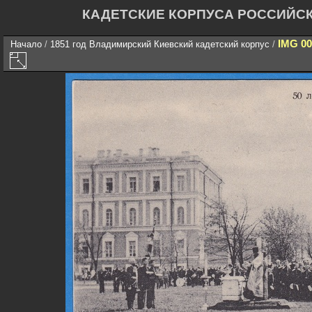
КАДЕТСКИЕ КОРПУСА РОССИЙС
IMG 00
Начало
/
1851 год Владимирский Киевский кадетский корпус
/