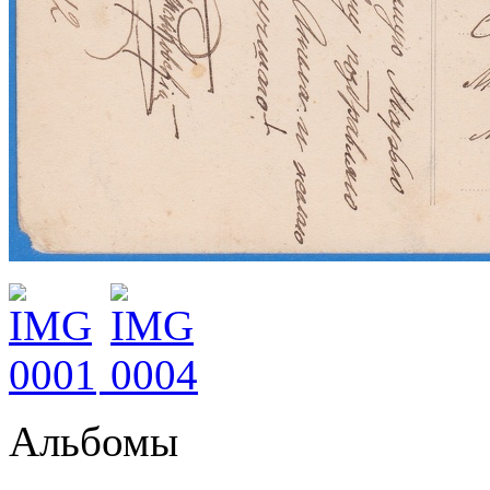
Альбомы