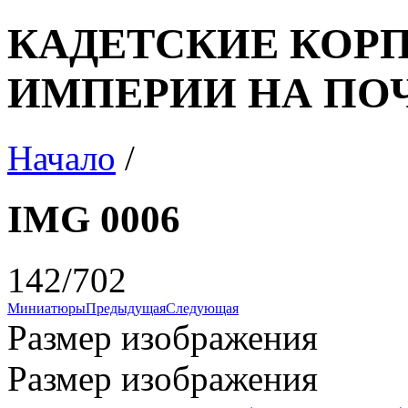
КАДЕТСКИЕ КОР
ИМПЕРИИ НА ПО
Начало
/
IMG 0006
142/702
Миниатюры
Предыдущая
Следующая
Размер изображения
Размер изображения