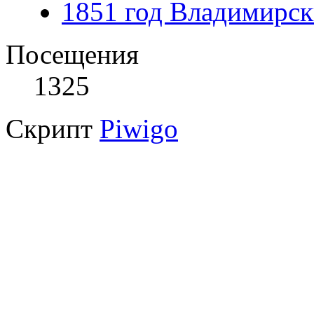
1851 год Владимирск
Посещения
1325
Скрипт
Piwigo