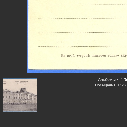
Альбомы
175
Посещения
1423