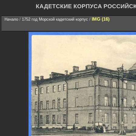
КАДЕТСКИЕ КОРПУСА РОССИЙС
IMG (16)
Начало
/
1752 год Морской кадетский корпус
/