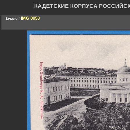
КАДЕТСКИЕ КОРПУСА РОССИЙС
IMG 0053
Начало
/