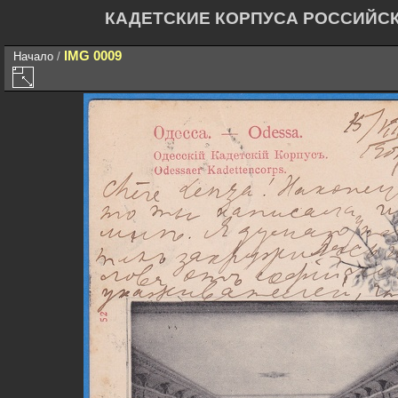
КАДЕТСКИЕ КОРПУСА РОССИЙС
IMG 0009
Начало
/