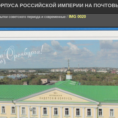
ОРПУСА РОССИЙСКОЙ ИМПЕРИИ НА ПОЧТОВ
IMG 0020
ытки советского периода и современные
/