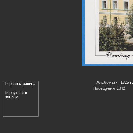
Альбомы
1825 г
Первая страница
Посещения
1342
Вернуться в
альбом