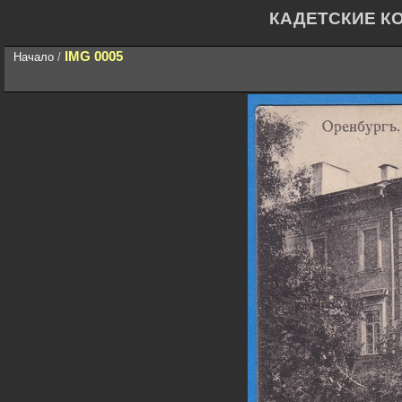
КАДЕТСКИЕ К
IMG 0005
Начало
/