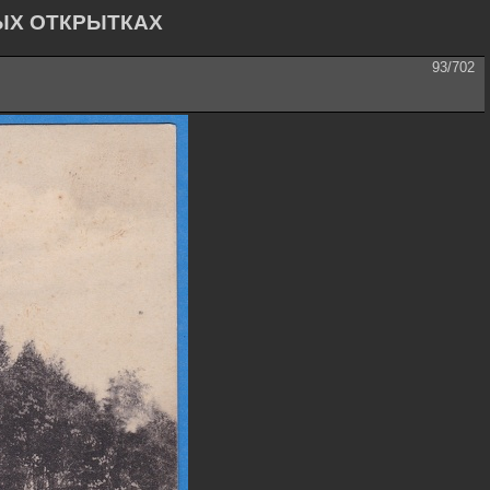
ЫХ ОТКРЫТКАХ
93/702