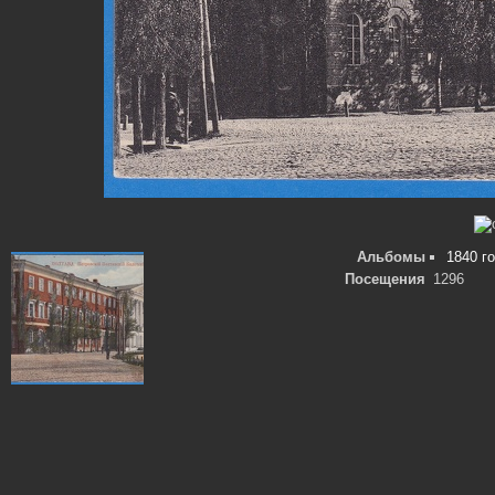
Альбомы
1840 г
Посещения
1296