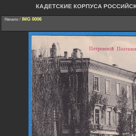
КАДЕТСКИЕ КОРПУСА РОССИЙС
IMG 0006
Начало
/