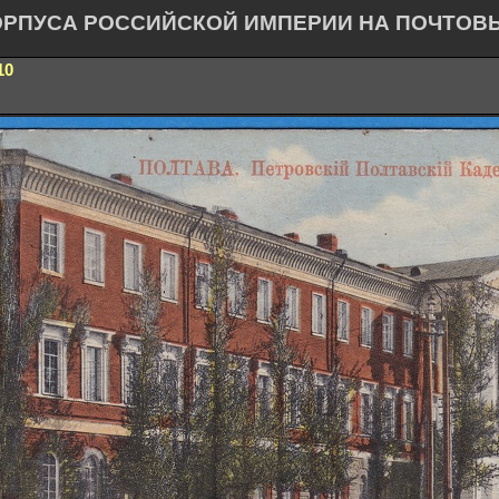
ОРПУСА РОССИЙСКОЙ ИМПЕРИИ НА ПОЧТОВ
10