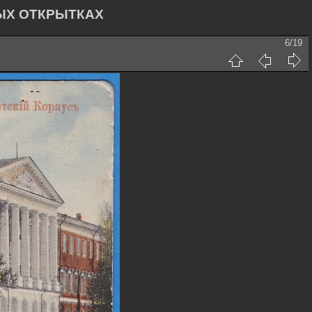
ЫХ ОТКРЫТКАХ
6/19