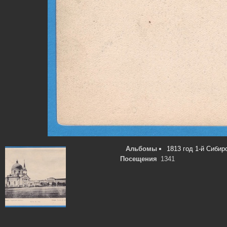
Альбомы
1813 год 1-й Сибир
Посещения
1341