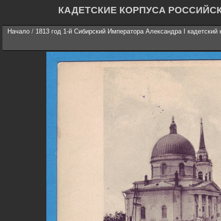
КАДЕТСКИЕ КОРПУСА РОССИЙС
Начало
/
1813 год 1-й Сибирский Императора Александра I кадетский 