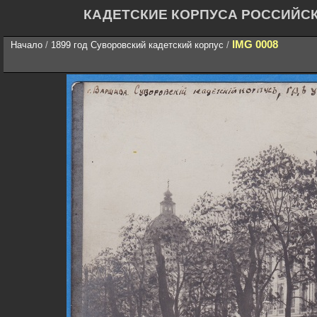
КАДЕТСКИЕ КОРПУСА РОССИЙС
IMG 0008
Начало
/
1899 год Суворовский кадетский корпус
/