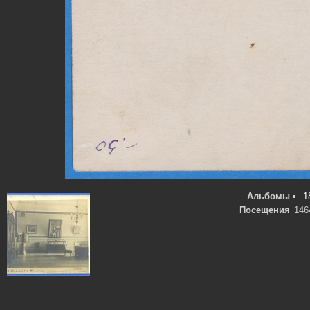
Альбомы
1
Посещения
146