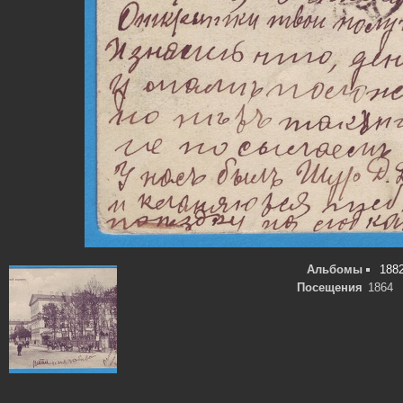
Альбомы
1882
Посещения
1864