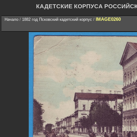
КАДЕТСКИЕ КОРПУСА РОССИЙС
IMAGE0260
Начало
/
1882 год Псковский кадетский корпус
/