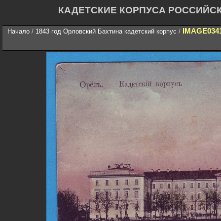
КАДЕТСКИЕ КОРПУСА РОССИЙС
IMAGE034
Начало
/
1843 год Орловский Бахтина кадетский корпус
/