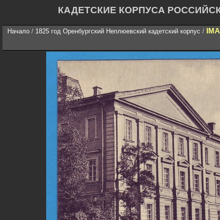
КАДЕТСКИЕ КОРПУСА РОССИЙС
IMA
Начало
/
1825 год Оренбургский Неплюевский кадетский корпус
/