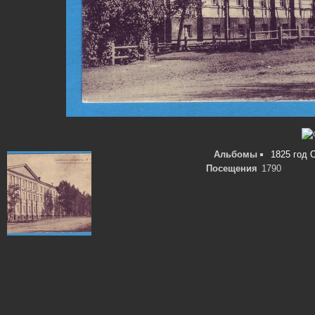
Альбомы
1825 год 
Посещения
1790