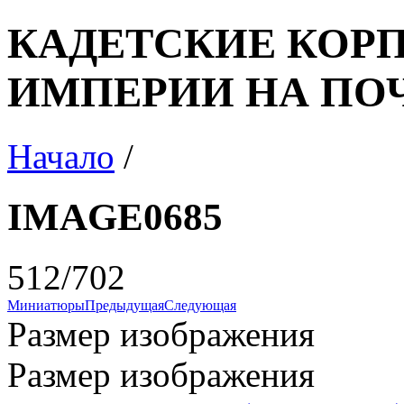
КАДЕТСКИЕ КОР
ИМПЕРИИ НА ПО
Начало
/
IMAGE0685
512/702
Миниатюры
Предыдущая
Следующая
Размер изображения
Размер изображения