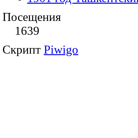
Посещения
1639
Скрипт
Piwigo