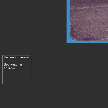
Первая страница
Вернуться в
альбом