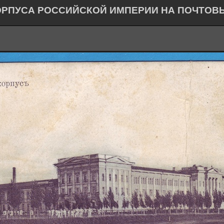
ОРПУСА РОССИЙСКОЙ ИМПЕРИИ НА ПОЧТОВ