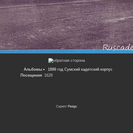
Альбомы
1899 год Сумский кадетский корпус
Посещения
1628
Скрипт
Piwigo