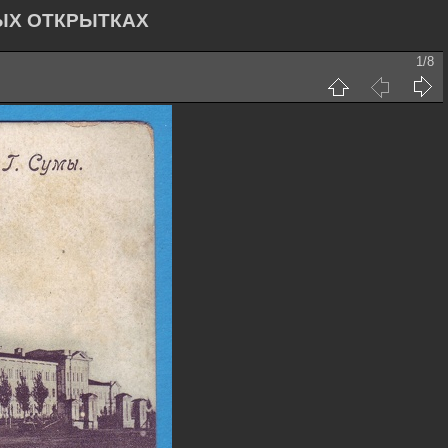
ЫХ ОТКРЫТКАХ
1/8