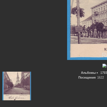
Альбомы
1793
Посещения
1622