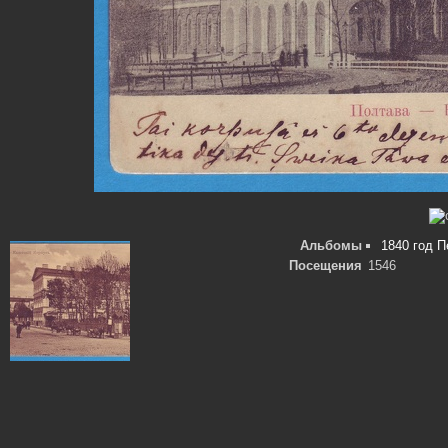
Альбомы
1840 год П
Посещения
1546