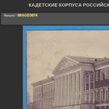
КАДЕТСКИЕ КОРПУСА РОССИЙС
IMAGE0874
Начало
/