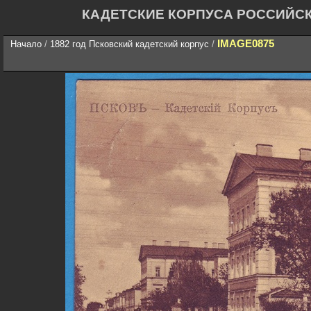
КАДЕТСКИЕ КОРПУСА РОССИЙС
IMAGE0875
Начало
/
1882 год Псковский кадетский корпус
/