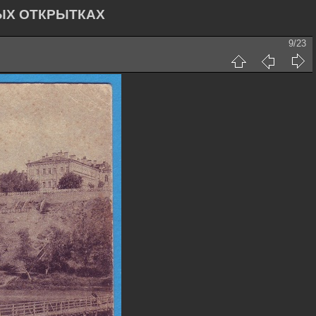
ЫХ ОТКРЫТКАХ
9/23