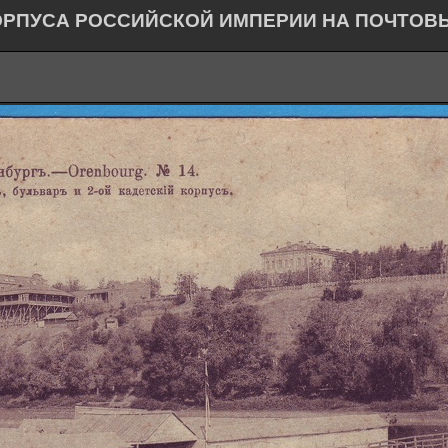
ОРПУСА РОССИЙСКОЙ ИМПЕРИИ НА ПОЧТОВ