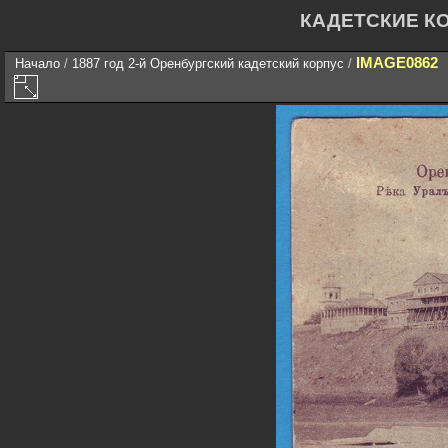
КАДЕТСКИЕ К
IMAGE0862
Начало
/
1887 год 2-й Оренбургский кадетский корпус
/